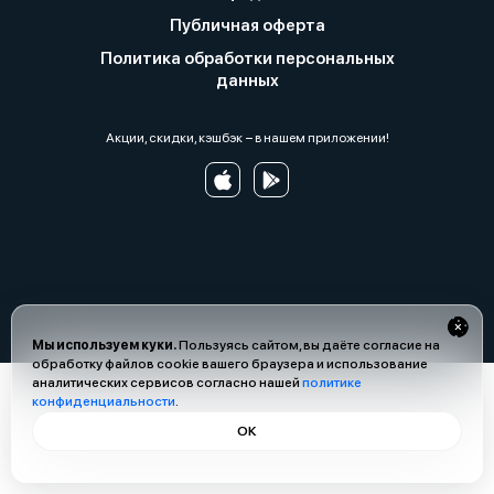
Публичная оферта
Политика обработки персональных
данных
Акции, скидки, кэшбэк − в нашем приложении!
Мы используем куки.
Пользуясь сайтом, вы даёте согласие на
обработку файлов cookie вашего браузера и использование
аналитических сервисов согласно нашей
политике
конфиденциальности
.
ОК