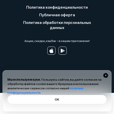
Политика конфиденциальности
Публичная оферта
Политика обработки персональных
данных
Акции, скидки, кэшбэк − в нашем приложении!
Мы используем куки.
Пользуясь сайтом, вы даёте согласие на
обработку файлов cookie вашего браузера и использование
аналитических сервисов согласно нашей
политике
конфиденциальности
.
ОК