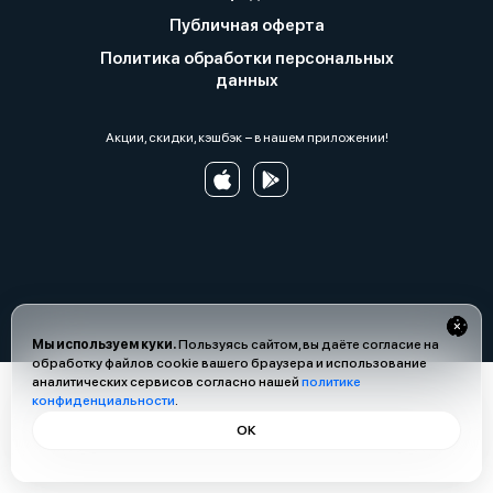
Публичная оферта
Политика обработки персональных
данных
Акции, скидки, кэшбэк − в нашем приложении!
Мы используем куки.
Пользуясь сайтом, вы даёте согласие на
обработку файлов cookie вашего браузера и использование
аналитических сервисов согласно нашей
политике
конфиденциальности
.
ОК