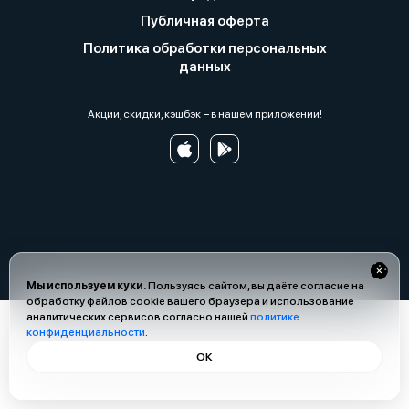
Публичная оферта
Политика обработки персональных
данных
Акции, скидки, кэшбэк − в нашем приложении!
Мы используем куки.
Пользуясь сайтом, вы даёте согласие на
обработку файлов cookie вашего браузера и использование
аналитических сервисов согласно нашей
политике
конфиденциальности
.
ОК