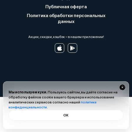
Публичная оферта
Политика обработки персональных
данных
Акции, скидки, кэшбэк − в нашем приложении!
Мы используем куки.
Пользуясь сайтом, вы даёте согласие на
обработку файлов cookie вашего браузера и использование
аналитических сервисов согласно нашей
политике
конфиденциальности
.
ОК