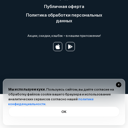
Публичная оферта
Политика обработки персональных
данных
Акции, скидки, кэшбэк − в нашем приложении!
Мы используем куки.
Пользуясь сайтом, вы даёте согласие на
обработку файлов cookie вашего браузера и использование
аналитических сервисов согласно нашей
политике
конфиденциальности
.
ОК