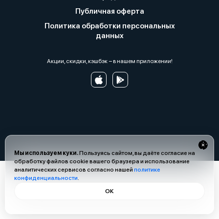
Публичная оферта
Политика обработки персональных
данных
Акции, скидки, кэшбэк − в нашем приложении!
Мы используем куки.
Пользуясь сайтом, вы даёте согласие на
обработку файлов cookie вашего браузера и использование
аналитических сервисов согласно нашей
политике
конфиденциальности
.
ОК