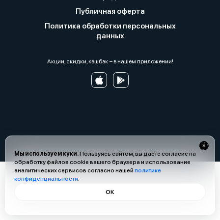
Публичная оферта
Политика обработки персональных
данных
Акции, скидки, кэшбэк − в нашем приложении!
Мы используем куки.
Пользуясь сайтом, вы даёте согласие на
обработку файлов cookie вашего браузера и использование
аналитических сервисов согласно нашей
политике
конфиденциальности
.
ОК