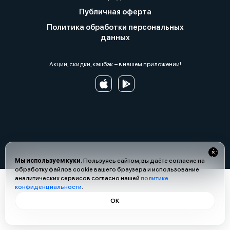
Публичная оферта
Политика обработки персональных
данных
Акции, скидки, кэшбэк − в нашем приложении!
Мы используем куки.
Пользуясь сайтом, вы даёте согласие на
обработку файлов cookie вашего браузера и использование
аналитических сервисов согласно нашей
политике
конфиденциальности
.
ОК