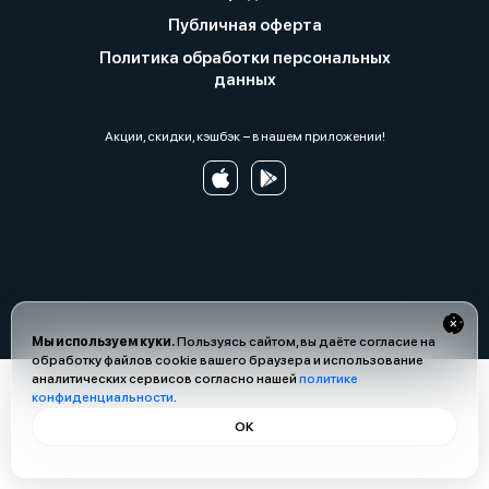
Публичная оферта
Политика обработки персональных
данных
Акции, скидки, кэшбэк − в нашем приложении!
Мы используем куки.
Пользуясь сайтом, вы даёте согласие на
обработку файлов cookie вашего браузера и использование
аналитических сервисов согласно нашей
политике
конфиденциальности
.
ОК