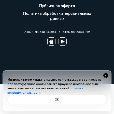
Публичная оферта
Политика обработки персональных
данных
Акции, скидки, кэшбэк − в нашем приложении!
Мы используем куки.
Пользуясь сайтом, вы даёте согласие на
обработку файлов cookie вашего браузера и использование
аналитических сервисов согласно нашей
политике
конфиденциальности
.
ОК