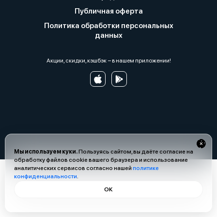
Публичная оферта
Политика обработки персональных
данных
Акции, скидки, кэшбэк − в нашем приложении!
Мы используем куки.
Пользуясь сайтом, вы даёте согласие на
обработку файлов cookie вашего браузера и использование
аналитических сервисов согласно нашей
политике
конфиденциальности
.
ОК