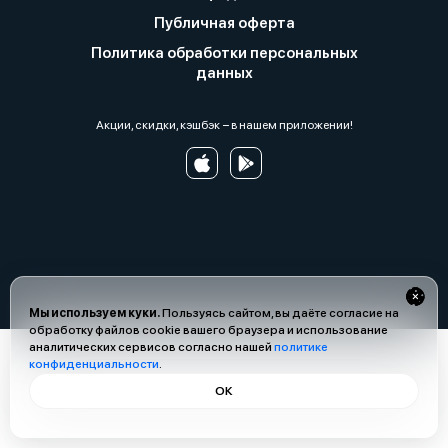
Публичная оферта
Политика обработки персональных
данных
Акции, скидки, кэшбэк − в нашем приложении!
Мы используем куки.
Пользуясь сайтом, вы даёте согласие на
обработку файлов cookie вашего браузера и использование
аналитических сервисов согласно нашей
политике
конфиденциальности
.
ОК