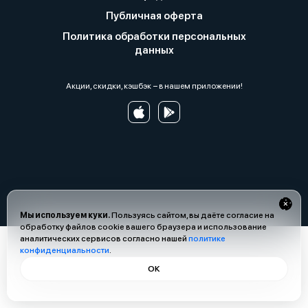
Публичная оферта
Политика обработки персональных
данных
Акции, скидки, кэшбэк − в нашем приложении!
Мы используем куки.
Пользуясь сайтом, вы даёте согласие на
обработку файлов cookie вашего браузера и использование
аналитических сервисов согласно нашей
политике
конфиденциальности
.
ОК