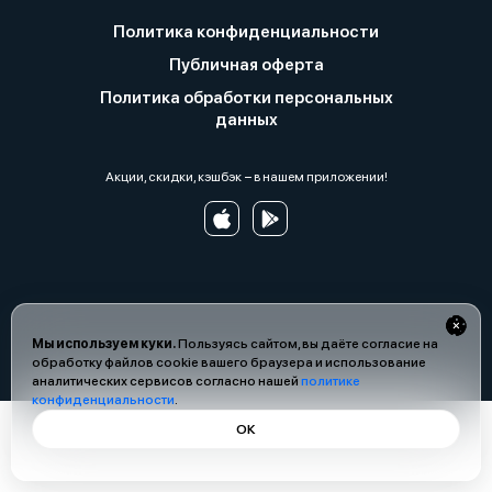
Политика конфиденциальности
Публичная оферта
Политика обработки персональных
данных
Акции, скидки, кэшбэк − в нашем приложении!
Мы используем куки.
Пользуясь сайтом, вы даёте согласие на
обработку файлов cookie вашего браузера и использование
аналитических сервисов согласно нашей
политике
конфиденциальности
.
ОК