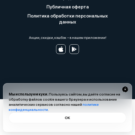
Публичная оферта
Политика обработки персональных
данных
Акции, скидки, кэшбэк − в нашем приложении!
Мы используем куки.
Пользуясь сайтом, вы даёте согласие на
обработку файлов cookie вашего браузера и использование
аналитических сервисов согласно нашей
политике
конфиденциальности
.
ОК