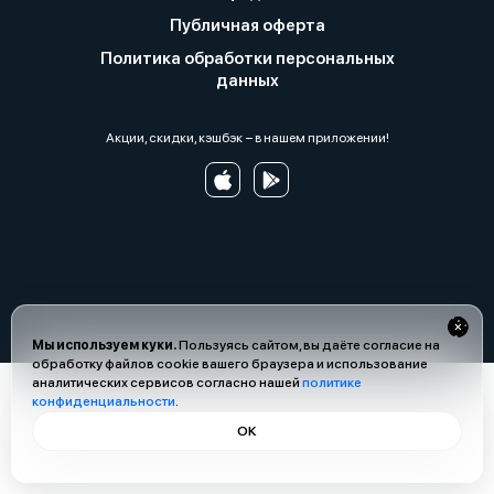
Публичная оферта
Политика обработки персональных
данных
Акции, скидки, кэшбэк − в нашем приложении!
Мы используем куки.
Пользуясь сайтом, вы даёте согласие на
обработку файлов cookie вашего браузера и использование
аналитических сервисов согласно нашей
политике
конфиденциальности
.
ОК