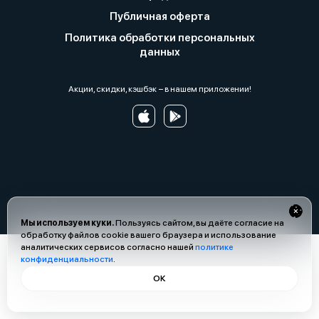
Публичная оферта
Политика обработки персональных
данных
Акции, скидки, кэшбэк − в нашем приложении!
Мы используем куки.
Пользуясь сайтом, вы даёте согласие на
обработку файлов cookie вашего браузера и использование
аналитических сервисов согласно нашей
политике
конфиденциальности
.
ОК