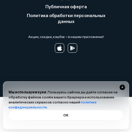
Публичная оферта
Политика обработки персональных
данных
Акции, скидки, кэшбэк − в нашем приложении!
Мы используем куки.
Пользуясь сайтом, вы даёте согласие на
обработку файлов cookie вашего браузера и использование
аналитических сервисов согласно нашей
политике
конфиденциальности
.
ОК