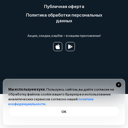
Публичная оферта
Политика обработки персональных
данных
Акции, скидки, кэшбэк − в нашем приложении!
Мы используем куки.
Пользуясь сайтом, вы даёте согласие на
обработку файлов cookie вашего браузера и использование
аналитических сервисов согласно нашей
политике
конфиденциальности
.
ОК