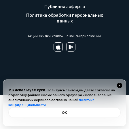
Публичная оферта
Политика обработки персональных
данных
Акции, скидки, кэшбэк − в нашем приложении!
Мы используем куки.
Пользуясь сайтом, вы даёте согласие на
обработку файлов cookie вашего браузера и использование
аналитических сервисов согласно нашей
политике
конфиденциальности
.
ОК