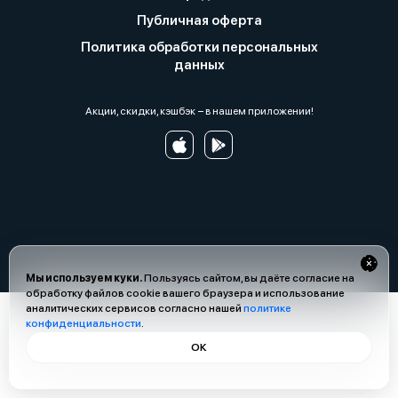
Публичная оферта
Политика обработки персональных
данных
Акции, скидки, кэшбэк − в нашем приложении!
Мы используем куки.
Пользуясь сайтом, вы даёте согласие на
обработку файлов cookie вашего браузера и использование
аналитических сервисов согласно нашей
политике
конфиденциальности
.
ОК