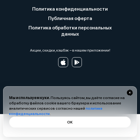
Политика конфиденциальности
Публичная оферта
Политика обработки персональных
данных
Акции, скидки, кэшбэк − в нашем приложении!
Мы используем куки.
Пользуясь сайтом, вы даёте согласие на
обработку файлов cookie вашего браузера и использование
аналитических сервисов согласно нашей
политике
конфиденциальности
.
ОК