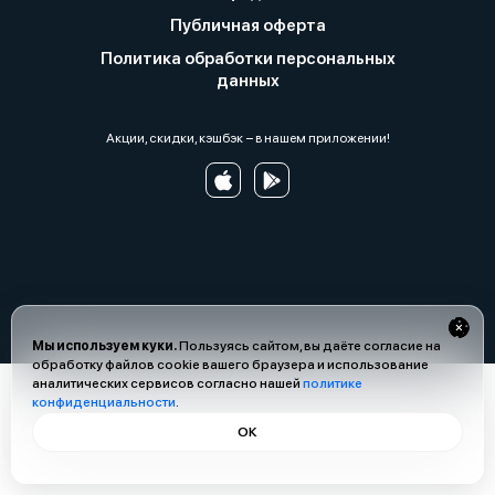
Публичная оферта
Политика обработки персональных
данных
Акции, скидки, кэшбэк − в нашем приложении!
Мы используем куки.
Пользуясь сайтом, вы даёте согласие на
обработку файлов cookie вашего браузера и использование
аналитических сервисов согласно нашей
политике
конфиденциальности
.
ОК